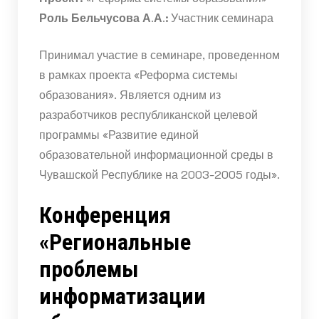
Роль Бельчусова А.А.:
Участник семинара
Принимал участие в семинаре, проведенном
в рамках проекта «Реформа системы
образования». Является одним из
разработчиков республиканской целевой
программы «Развитие единой
образовательной информационной среды в
Чувашской Республике на 2003-2005 годы».
Конференция
«Региональные
проблемы
информатизации