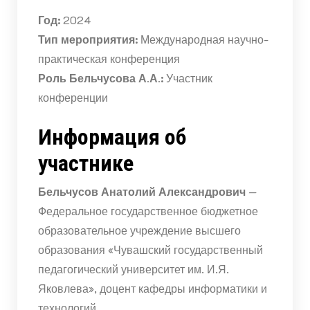
Год:
2024
Тип мероприятия:
Международная научно-
практическая конференция
Роль Бельчусова А.А.:
Участник
конференции
Информация об
участнике
Бельчусов Анатолий Александрович
—
Федеральное государственное бюджетное
образовательное учреждение высшего
образования «Чувашский государственный
педагогический университет им. И.Я.
Яковлева», доцент кафедры информатики и
технологий.