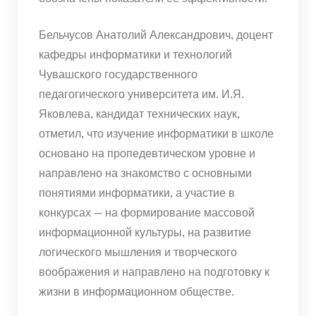
Бельчусов Анатолий Александрович, доцент
кафедры информатики и технологий
Чувашского государственного
педагогического университета им. И.Я.
Яковлева, кандидат технических наук,
отметил, что изучение информатики в школе
основано на пропедевтическом уровне и
направлено на знакомство с основными
понятиями информатики, а участие в
конкурсах — на формирование массовой
информационной культуры, на развитие
логического мышления и творческого
воображения и направлено на подготовку к
жизни в информационном обществе.