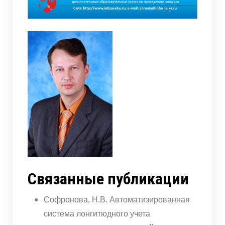
Связанные публикации
Софронова, Н.В. Автоматизированная
система лонгитюдного учета