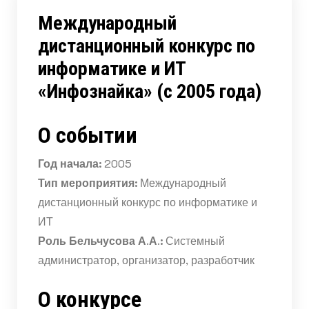
Международный
дистанционный конкурс по
информатике и ИТ
«Инфознайка» (с 2005 года)
О событии
Год начала:
2005
Тип мероприятия:
Международный
дистанционный конкурс по информатике и
ИТ
Роль Бельчусова А.А.:
Системный
администратор, организатор, разработчик
О конкурсе