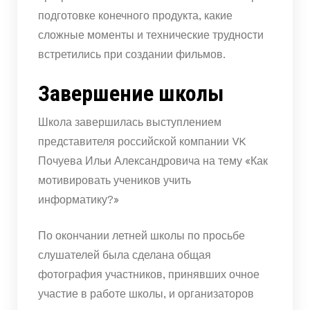
подготовке конечного продукта, какие
сложные моменты и технические трудности
встретились при создании фильмов.
Завершение школы
Школа завершилась выступлением
представителя российской компании VK
Почуева Ильи Александровича на тему «Как
мотивировать учеников учить
информатику?»
По окончании летней школы по просьбе
слушателей была сделана общая
фотография участников, принявших очное
участие в работе школы, и организаторов