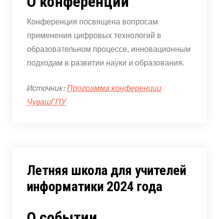
О конференции
Конференция посвящена вопросам
применения цифровых технологий в
образовательном процессе, инновационным
подходам в развитии науки и образования.
Источник:
Программа конференции
ЧувашГПУ
Летняя школа для учителей
информатики 2024 года
О событии