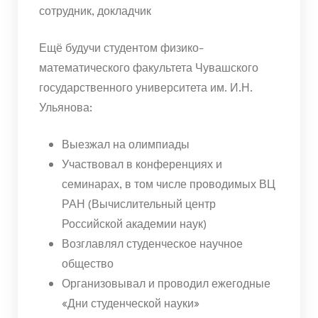
сотрудник, докладчик
Ещё будучи студентом физико-
математического факультета Чувашского
государственного университета им. И.Н.
Ульянова:
Выезжал на олимпиады
Участвовал в конференциях и
семинарах, в том числе проводимых ВЦ
РАН (Вычислительный центр
Российской академии наук)
Возглавлял студенческое научное
общество
Организовывал и проводил ежегодные
«Дни студенческой науки»