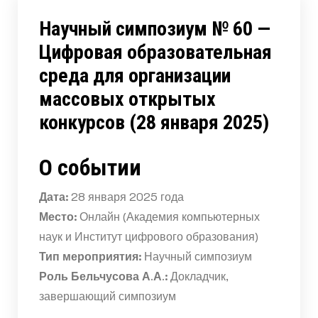
Научный симпозиум № 60 —
Цифровая образовательная
среда для организации
массовых открытых
конкурсов (28 января 2025)
О событии
Дата:
28 января 2025 года
Место:
Онлайн (Академия компьютерных
наук и Институт цифрового образования)
Тип мероприятия:
Научный симпозиум
Роль Бельчусова А.А.:
Докладчик,
завершающий симпозиум