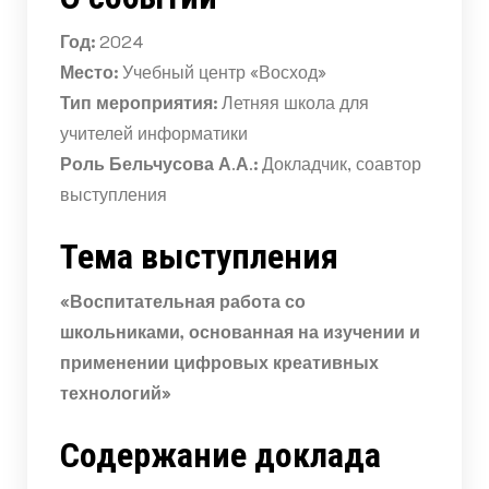
Год:
2024
Место:
Учебный центр «Восход»
Тип мероприятия:
Летняя школа для
учителей информатики
Роль Бельчусова А.А.:
Докладчик, соавтор
выступления
Тема выступления
«Воспитательная работа со
школьниками, основанная на изучении и
применении цифровых креативных
технологий»
Содержание доклада