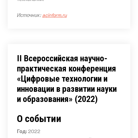
Источник:
acinform.ru
II Всероссийская научно-
практическая конференция
«Цифровые технологии и
инновации в развитии науки
и образования» (2022)
О событии
Год:
2022