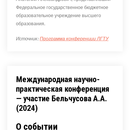
Федеральное государственное бюджетное
образовательное учреждение высшего
образования.
Источник:
Программа конференции ЛГТУ
Международная научно-
практическая конференция
— участие Бельчусова А.А.
(2024)
О событии