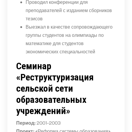
Проводил конференции для
преподавателей с изданием сборников
тезисов
Выезжал в качестве сопровождающего
группы студентов на олимпиады по
математике для студентов
экономических специальностей
Семинар
«Реструктуризация
сельской сети
образовательных
учреждений»
Период:
2001-2003
Проект:
«Реформа системы образования»