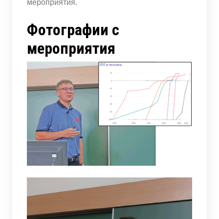
мероприятия.
Фотографии с
мероприятия