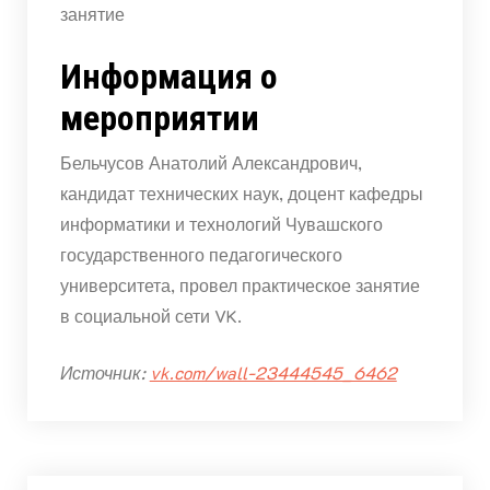
занятие
Информация о
мероприятии
Бельчусов Анатолий Александрович,
кандидат технических наук, доцент кафедры
информатики и технологий Чувашского
государственного педагогического
университета, провел практическое занятие
в социальной сети VK.
Источник:
vk.com/wall-23444545_6462