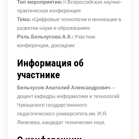
Тип мероприятия:
II Всероссийская научно-
практическая конференция
Тема:
«Цифровые технологии и инновации в
развитии науки и образования»
Роль Бельчусова А.А.:
Участник
конференции, докладчик
Информация об
участнике
Бельчусов Анатолий Александрович
—
доцент кафедры информатики и технологий
Чувашского государственного
педагогического университета им. И.Я.
Яковлева, кандидат технических наук.