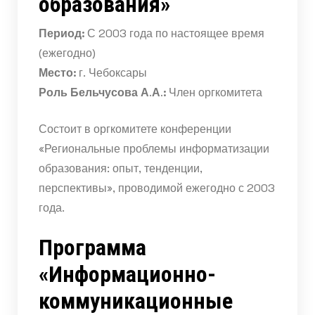
образования»
Период:
С 2003 года по настоящее время
(ежегодно)
Место:
г. Чебоксары
Роль Бельчусова А.А.:
Член оргкомитета
Состоит в оргкомитете конференции
«Региональные проблемы информатизации
образования: опыт, тенденции,
перспективы», проводимой ежегодно с 2003
года.
Программа
«Информационно-
коммуникационные