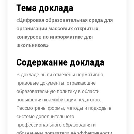
Тема доклада
«Цифровая образовательная среда для
организации массовых открытых
конкурсов по информатике для
школьников»
Содержание доклада
В докладе были отмечены нормативно-
правовые документы, отражающие
образовательную политику в области
повышения квалификации педагогов.
Рассмотрены формы, методы и подходы в
системе дополнительного
профессионального образования и
обозначены показатели её эффективности.