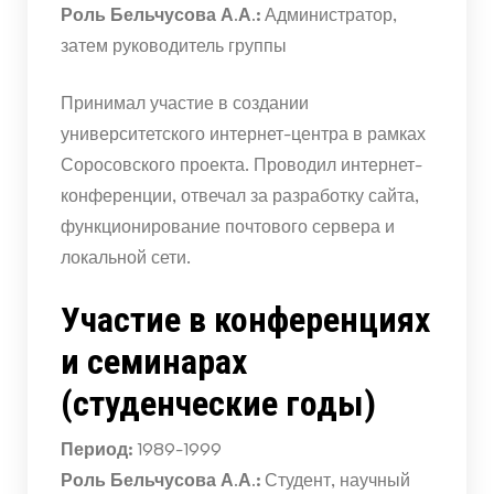
Роль Бельчусова А.А.:
Администратор,
затем руководитель группы
Принимал участие в создании
университетского интернет-центра в рамках
Соросовского проекта. Проводил интернет-
конференции, отвечал за разработку сайта,
функционирование почтового сервера и
локальной сети.
Участие в конференциях
и семинарах
(студенческие годы)
Период:
1989-1999
Роль Бельчусова А.А.:
Студент, научный