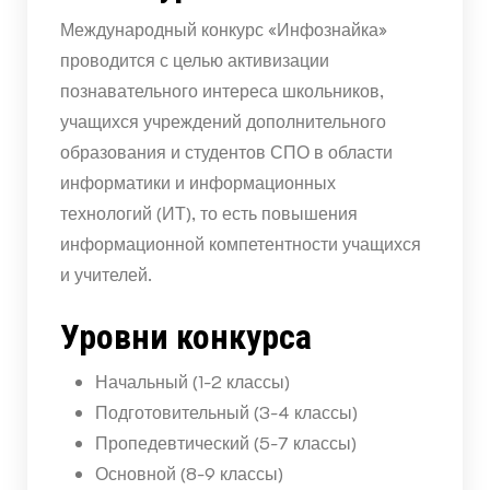
Международный конкурс «Инфознайка»
проводится с целью активизации
познавательного интереса школьников,
учащихся учреждений дополнительного
образования и студентов СПО в области
информатики и информационных
технологий (ИТ), то есть повышения
информационной компетентности учащихся
и учителей.
Уровни конкурса
Начальный (1-2 классы)
Подготовительный (3-4 классы)
Пропедевтический (5-7 классы)
Основной (8-9 классы)