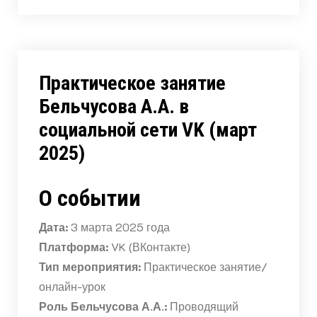
Практическое занятие
Бельчусова А.А. в
социальной сети VK (март
2025)
О событии
Дата:
3 марта 2025 года
Платформа:
VK (ВКонтакте)
Тип мероприятия:
Практическое занятие/
онлайн-урок
Роль Бельчусова А.А.:
Проводящий