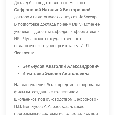
Доклад был подготовлен совместно с
Сафроновой Наталией Викторовной
,
доктором педагогических наук из Чебоксар.
В подготовке доклада принимали участие её
ученики — доценты кафедры информатики и
ИКТ Чувашского государственного
педагогического университета им. И. Я.
Яковлева:
Бельчусов Анатолий Александрович
Игнатьева Эмилия Анатольевна
На выступлении были продемонстрированы
фильмы, созданные коллективом
школьников под руководством Сафроновой
Н.В. Бельчусов А.А. рассказал, какие
программные системы использовались при