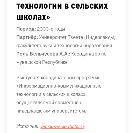
технологии в сельских
школах»
Период:
2000-е годы
Партнёр:
Университет Твенте (Нидерланды),
факультет науки и технологии образования
Роль Бельчусова А.А.:
Координатор по
Чувашской Республике
Выступает координатором программы
«Информационно-коммуникационные
технологии в сельских школах»,
осуществляемой совместно с
нидерландским университетом.
Источник:
famous-scientists.ru