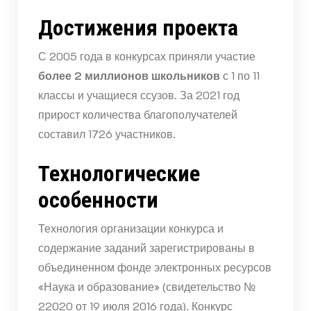
Достижения проекта
С 2005 года в конкурсах приняли участие
более 2 миллионов школьников
с 1 по 11
классы и учащиеся ссузов. За 2021 год
прирост количества благополучателей
составил 1726 участников.
Технологические
особенности
Технология организации конкурса и
содержание заданий зарегистрированы в
объединенном фонде электронных ресурсов
«Наука и образование» (свидетельство №
22020 от 19 июля 2016 года). Конкурс