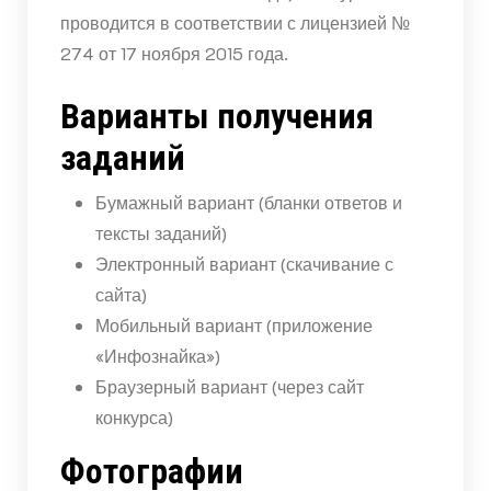
проводится в соответствии с лицензией №
274 от 17 ноября 2015 года.
Варианты получения
заданий
Бумажный вариант (бланки ответов и
тексты заданий)
Электронный вариант (скачивание с
сайта)
Мобильный вариант (приложение
«Инфознайка»)
Браузерный вариант (через сайт
конкурса)
Фотографии